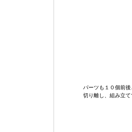
パーツも１０個前後
切り離し、組み立て