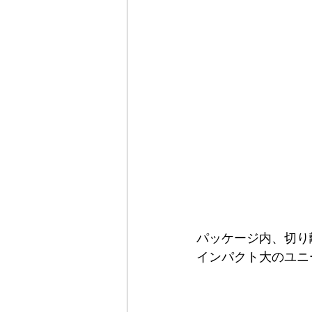
パッケージ内、切り
インパクト大のユニ