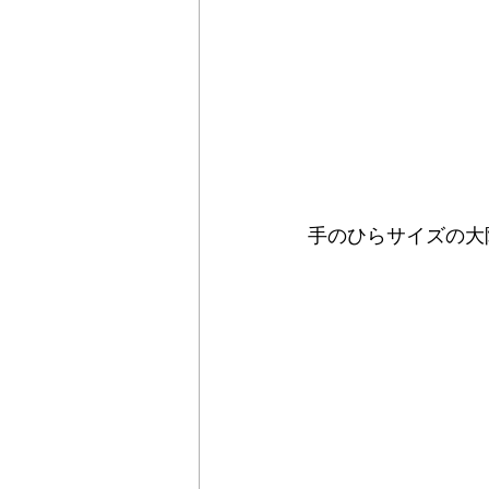
手のひらサイズの大