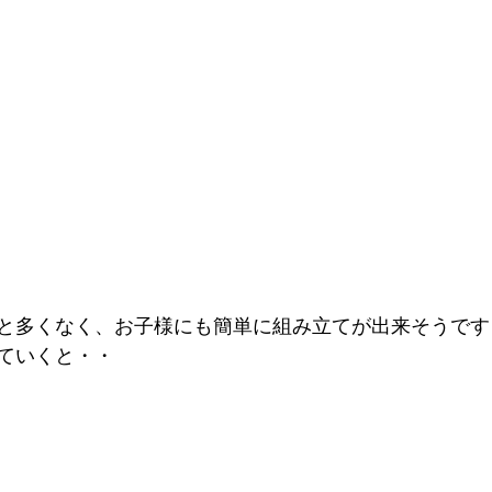
と多くなく、お子様にも簡単に組み立てが出来そうです
ていくと・・