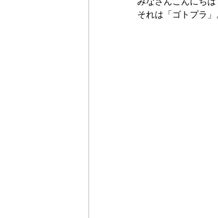
みなさんこんにちは
それは「ゴトプラ」