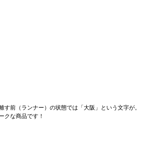
離す前（ランナー）の状態では「大阪」という文字が。
ークな商品です！