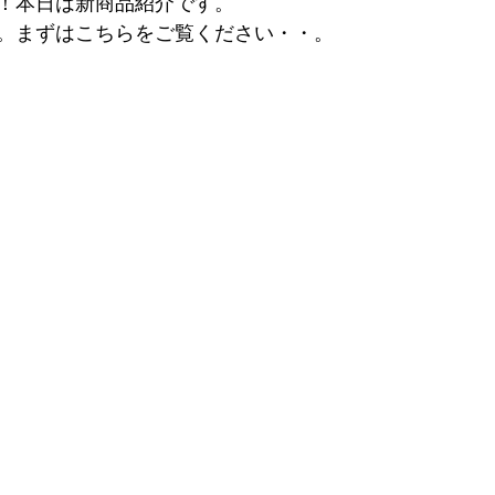
！本日は新商品紹介です。
。まずはこちらをご覧ください・・。